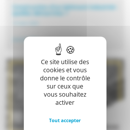
Construction d’un bâtiment industriel :
quelles démarches ?
14 mars 2023
Lire la suite
Ce site utilise des
cookies et vous
donne le contrôle
sur ceux que
vous souhaitez
activer
Tout accepter